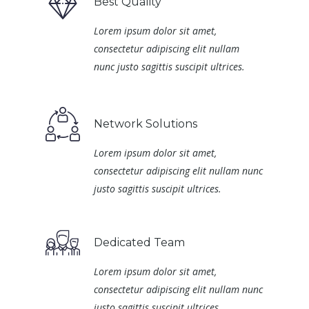
Best Quality
Lorem ipsum dolor sit amet,
consectetur adipiscing elit nullam
nunc justo sagittis suscipit ultrices.
Network Solutions
Lorem ipsum dolor sit amet,
consectetur adipiscing elit nullam nunc
justo sagittis suscipit ultrices.
Dedicated Team
Lorem ipsum dolor sit amet,
consectetur adipiscing elit nullam nunc
justo sagittis suscipit ultrices.