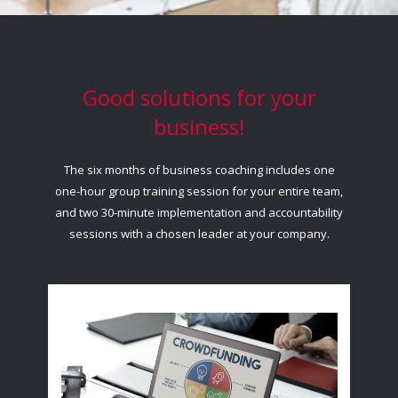
Good solutions for your
business!
The six months of business coaching includes one
one-hour group training session for your entire team,
and two 30-minute implementation and accountability
sessions with a chosen leader at your company.