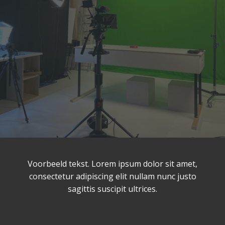
Voorbeeld tekst. Lorem ipsum dolor sit amet,
consectetur adipiscing elit nullam nunc justo
sagittis suscipit ultrices.